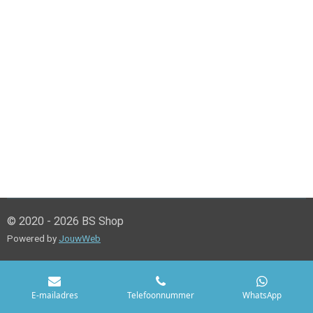
© 2020 - 2026 BS Shop
Powered by
JouwWeb
E-mailadres
Telefoonnummer
WhatsApp