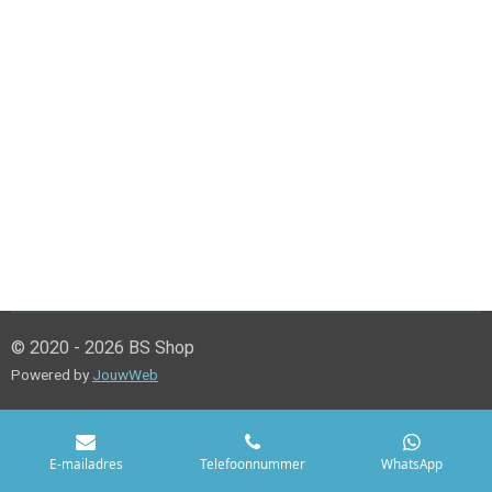
© 2020 - 2026 BS Shop
Powered by
JouwWeb
E-mailadres
Telefoonnummer
WhatsApp