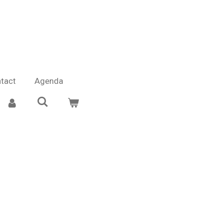
tact
Agenda