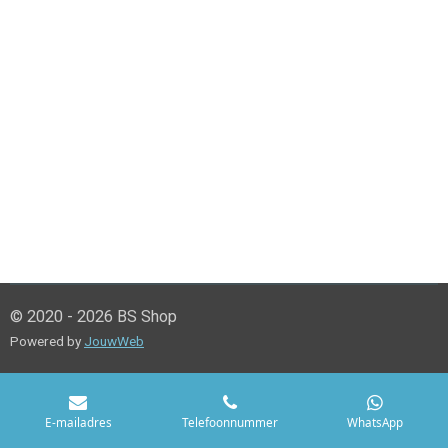
© 2020 - 2026 BS Shop
Powered by
JouwWeb
E-mailadres
Telefoonnummer
WhatsApp