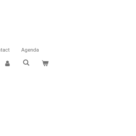
tact
Agenda