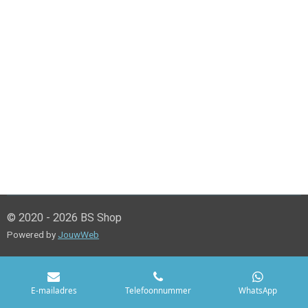
© 2020 - 2026 BS Shop
Powered by
JouwWeb
E-mailadres
Telefoonnummer
WhatsApp