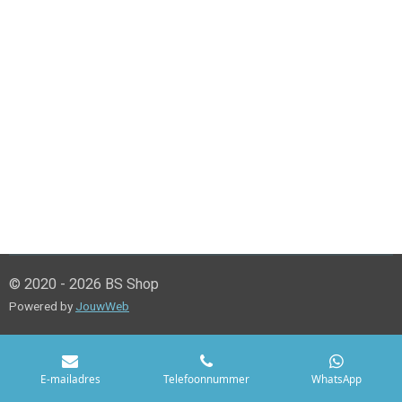
© 2020 - 2026 BS Shop
Powered by
JouwWeb
E-mailadres
Telefoonnummer
WhatsApp