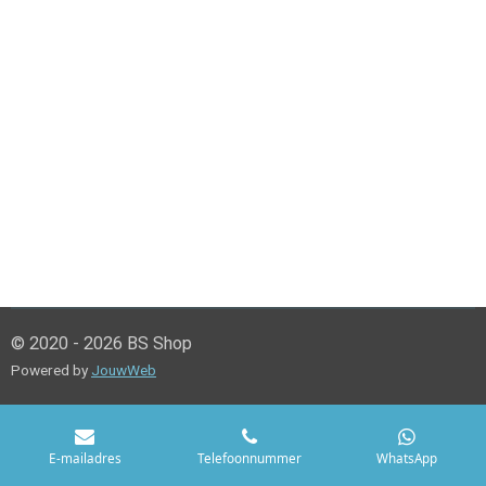
© 2020 - 2026 BS Shop
Powered by
JouwWeb
E-mailadres
Telefoonnummer
WhatsApp