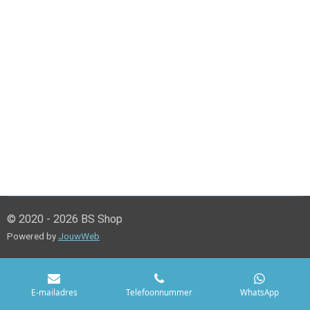
© 2020 - 2026 BS Shop
Powered by
JouwWeb
E-mailadres
Telefoonnummer
WhatsApp