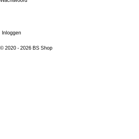
Wachtwoord
Inloggen
© 2020 - 2026 BS Shop