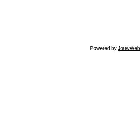
Powered by
JouwWeb