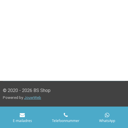
© 2020 - 2026 BS Shop
Powered by
JouwWeb
E-mailadres
Telefoonnummer
WhatsApp