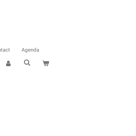
tact
Agenda