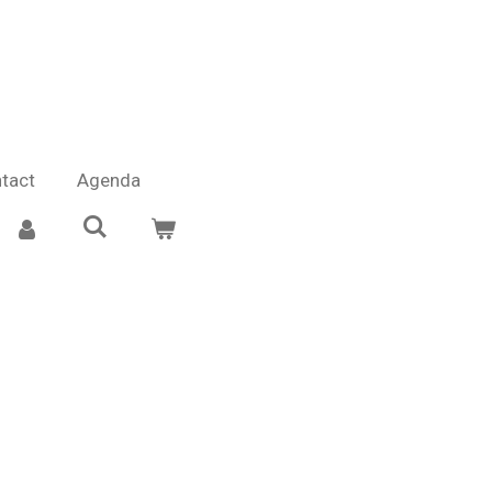
tact
Agenda