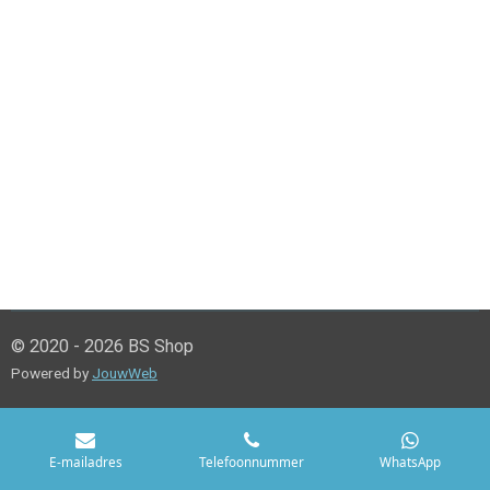
© 2020 - 2026 BS Shop
Powered by
JouwWeb
E-mailadres
Telefoonnummer
WhatsApp