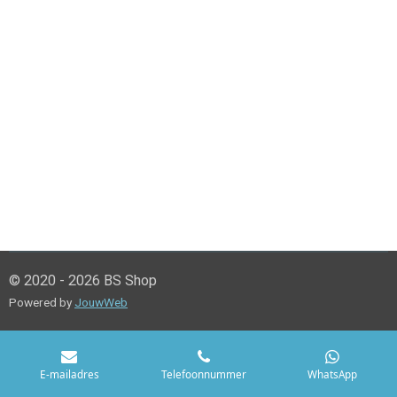
© 2020 - 2026 BS Shop
Powered by
JouwWeb
E-mailadres
Telefoonnummer
WhatsApp