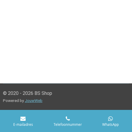
© 2020 - 2026 BS Shop
Powered by
JouwWeb
E-mailadres
Telefoonnummer
WhatsApp